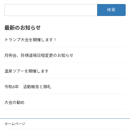
検
索:
最新のお知らせ
トランプ大会を開催します！
月例会、将棋道場日程変更のお知らせ
温泉ツアーを開催します
令和6年 活動報告と御礼
大会の勧め
ホームページ