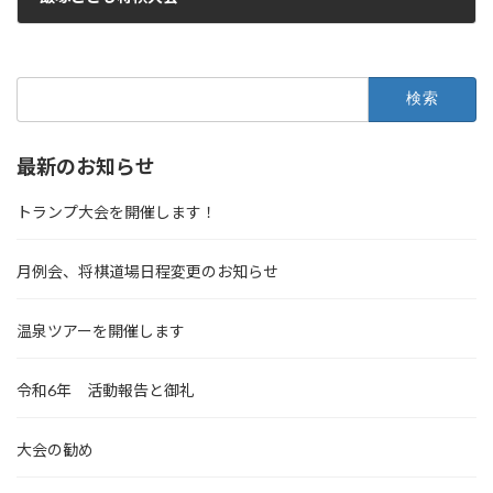
検
索:
最新のお知らせ
トランプ大会を開催します！
月例会、将棋道場日程変更のお知らせ
温泉ツアーを開催します
令和6年 活動報告と御礼
大会の勧め