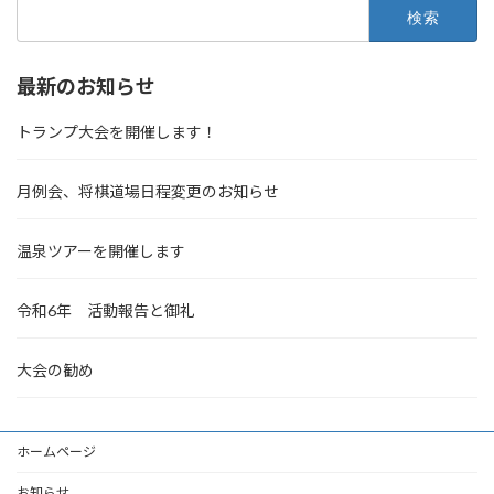
検
索:
最新のお知らせ
トランプ大会を開催します！
月例会、将棋道場日程変更のお知らせ
温泉ツアーを開催します
令和6年 活動報告と御礼
大会の勧め
ホームページ
お知らせ