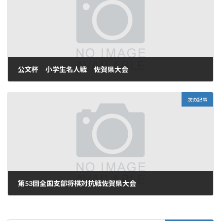
公文杯 小学生名人戦 佐賀県大会
次の記事
第53回全国支部将棋対抗戦佐賀県大会