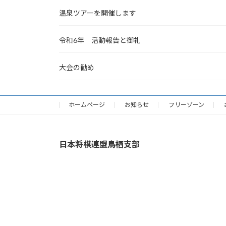
温泉ツアーを開催します
令和6年 活動報告と御礼
大会の勧め
ホームページ
お知らせ
フリーゾーン
日本将棋連盟鳥栖支部