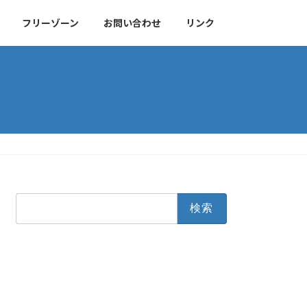
フリーゾーン
お問い合わせ
リンク
検
索: