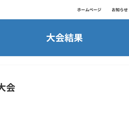
ホームページ
お知らせ
大会結果
大会