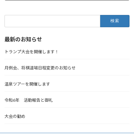
検
索:
最新のお知らせ
トランプ大会を開催します！
月例会、将棋道場日程変更のお知らせ
温泉ツアーを開催します
令和6年 活動報告と御礼
大会の勧め