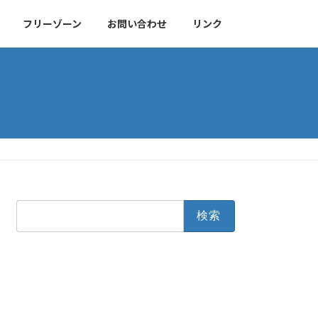
フリーゾーン
お問い合わせ
リンク
検
索: