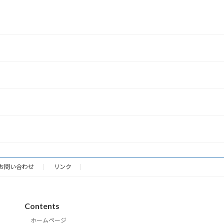
お問い合わせ
リンク
Contents
ホームページ