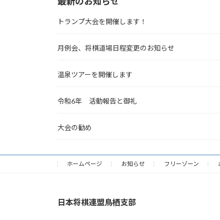
最新のお知らせ
トランプ大会を開催します！
月例会、将棋道場日程変更のお知らせ
温泉ツアーを開催します
令和6年 活動報告と御礼
大会の勧め
ホームページ
お知らせ
フリーゾーン
日本将棋連盟鳥栖支部