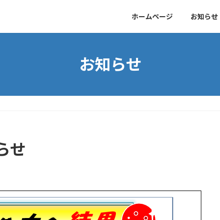
ホームページ
お知らせ
お知らせ
らせ