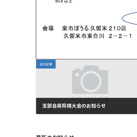
前の記事
支部会員将棋大会のお知らせ